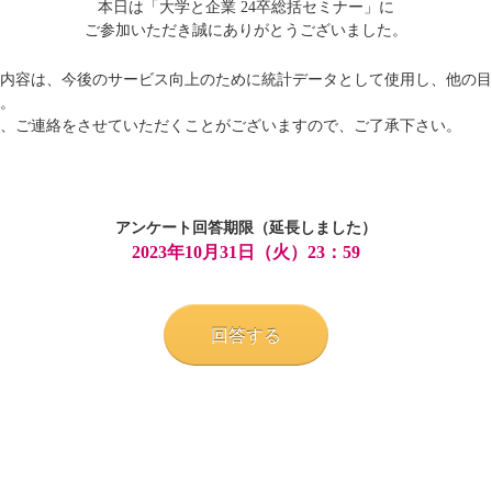
本日は「
大学と企業 24卒総括セミナー」に
ご参加いただき
誠にありがとうございました。
内容は、今後のサービス向上のために統計データとして使用し、
他の目
。
、ご連絡をさせていただくことがございますので、ご了承下さい。
アンケート回答期限（延長しました）
2023年10月31日（火）23：59
回答する