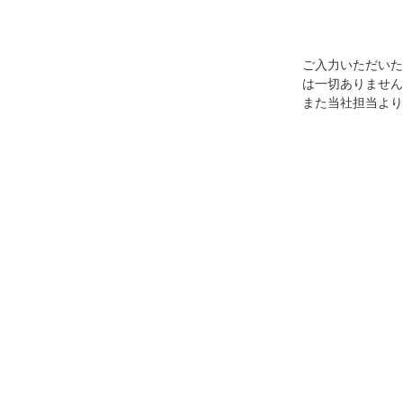
ご入力いただいた
は一切ありません
また当社担当より