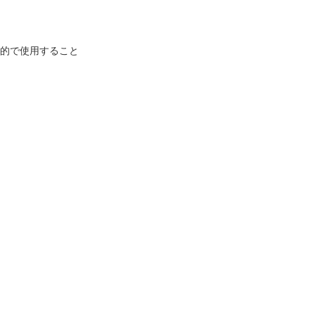
的で使用すること