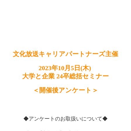
文化放送キャリアパートナーズ主催
2023年10月5日(木)
大学と企業 24卒総括セミナー
＜開催後アンケート＞
◆アンケートのお取扱いについて◆