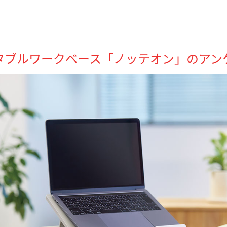
タブルワークベース「ノッテオン」のアン