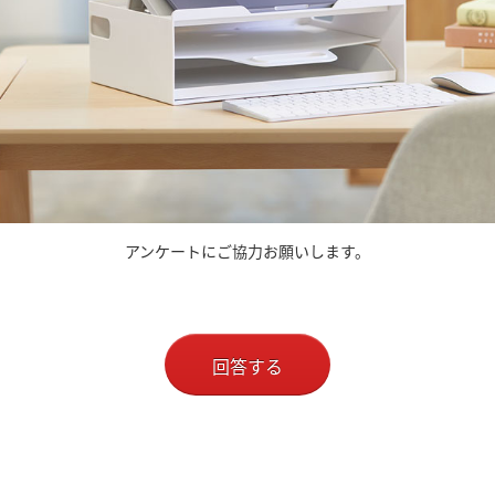
アンケートにご協力お願いします。
回答する