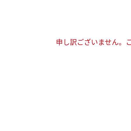
申し訳ございません。