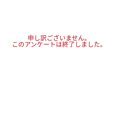
申し訳ございません。
このアンケートは終了しました。