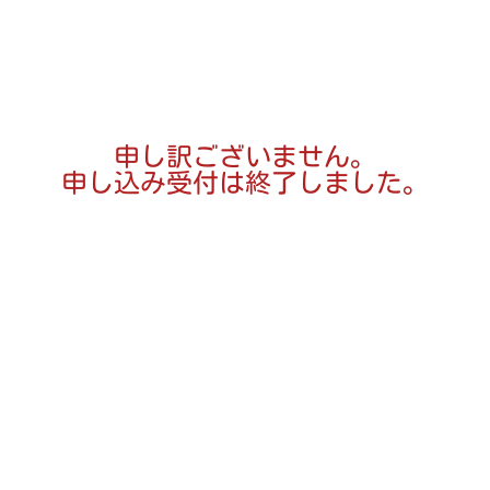
申し訳ございません。
申し込み受付は終了しました。