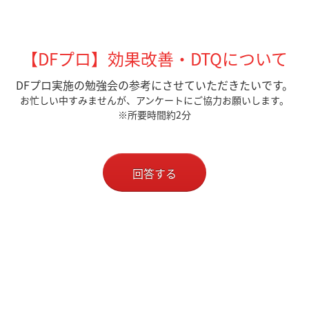
【DFプロ】効果改善・DTQについて
DFプロ実施の勉強会の参考にさせていただきたいです。
お忙しい中すみませんが、アンケートにご協力お願いします。
※所要時間約2分
回答する