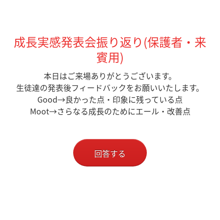
成長実感発表会振り返り(保護者・来
賓用)
本日はご来場ありがとうございます。
生徒達の発表後フィードバックをお願いいたします。
Good→良かった点・印象に残っている点
Moot→さらなる成長のためにエール・改善点
回答する