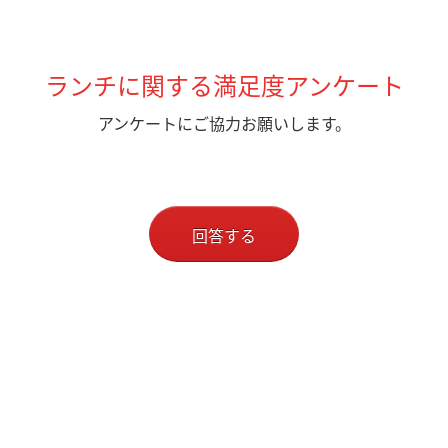
ランチに関する満足度アンケート
アンケートにご協力お願いします。
回答する