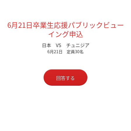
6月21日卒業生応援パブリックビュー
イング申込
日本 VS チュニジア
6月21日 定員30名
回答する