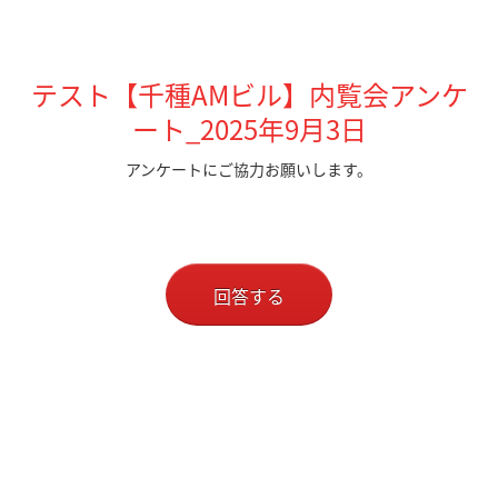
テスト【千種AMビル】内覧会アンケ
ート_2025年9月3日
アンケートにご協力お願いします。
回答する