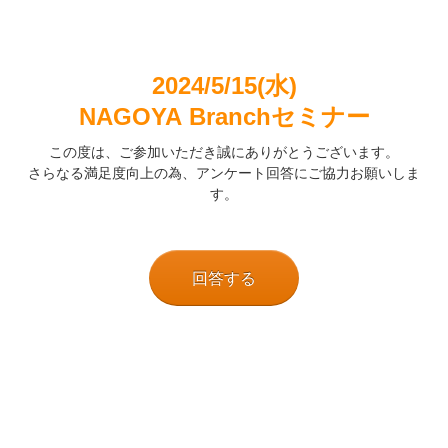
2024/5/15
(水)
NAGOYA Branchセミナー
この度は、
ご参加いただき誠にありがとうございます。
さらなる満足度向上の為、アンケート回答にご協力お願いしま
す。
回答する