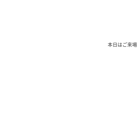
本日はご来場