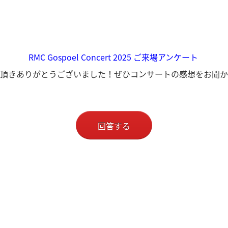
RMC Gospoel Concert 2025 ご来場アンケート
頂きありがとうございました！ぜひコンサートの感想をお聞か
回答する