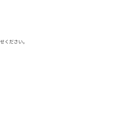
せください。