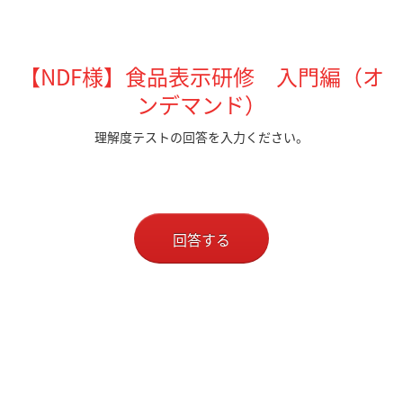
【NDF様】食品表示研修 入門編（オ
ンデマンド）
理解度テストの回答を入力ください。
回答する