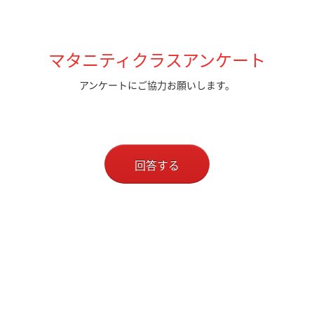
マタニティクラスアンケート
アンケートにご協力お願いします。
回答する