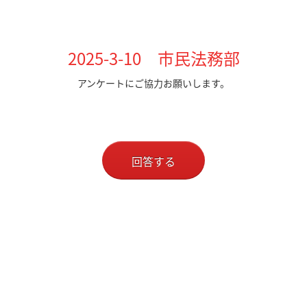
2025-3-10 市民法務部
アンケートにご協力お願いします。
回答する