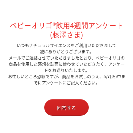
ベビーオリゴ®飲用4週間アンケート
(藤澤さま)
いつもナチュラルサイエンスをご利用いただきまして
誠にありがとうございます。
メールでご連絡させていただきましたとおり、ベビーオリゴの
商品を使用した感想を誌面に使わせていただきたく、アンケー
トをお送りいたします。
お忙しいところ恐縮ですが、商品をお試しのうえ、5/7(火)中ま
でにアンケートにご記入ください。
回答する