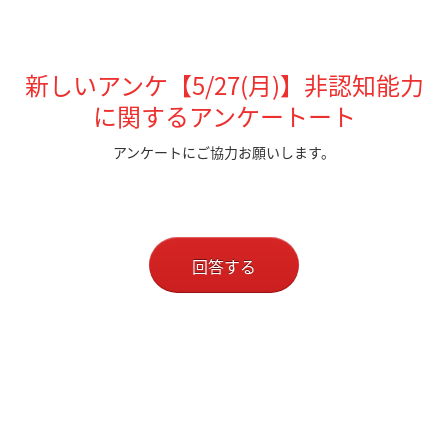
新しいアンケ【5/27(月)】非認知能力
に関するアンケートート
アンケートにご協力お願いします。
回答する