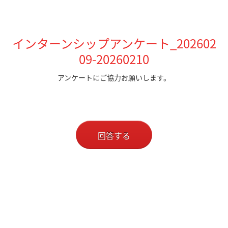
インターンシップアンケート_202602
09-20260210
アンケートにご協力お願いします。
回答する