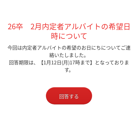
26卒 2月内定者アルバイトの希望日
時について
今回は内定者アルバイトの希望のお日にちについてご連
絡いたしました。
回答期限は、【1月12日(月)17時まで
】となっておりま
す。
回答する