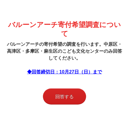
バルーンアーチ寄付希望調査につい
て
バルーンアーチの寄付希望の調査を行います。中原区・
高津区・多摩区・麻生区のこども文化センターのみ回答
してください。
◆回答締切日：10月27日（日）まで
回答する