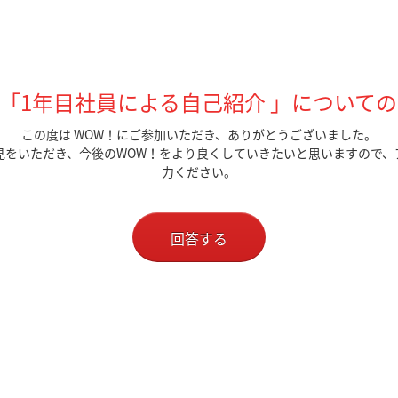
82 「1年目社員による自己紹介 」
についての
この度は WOW！にご参加いただき、ありがとうございました。
見をいただき、今後のWOW！をより良くしていきたいと思いますので、
力ください。
回答する