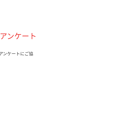
アンケート
アンケートにご協