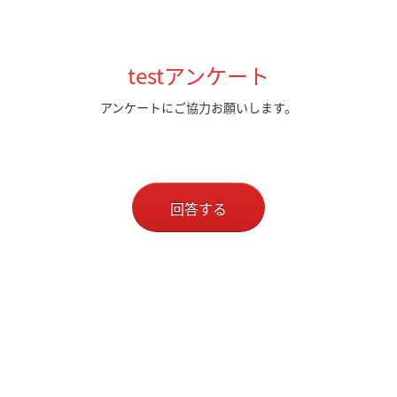
testアンケート
アンケートにご協力お願いします。
回答する