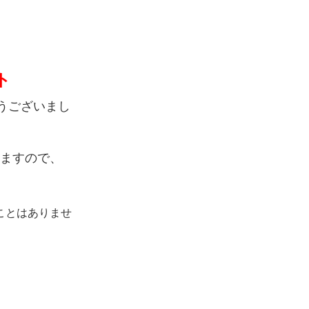
ト
とうございまし
ますので、
ことはありませ