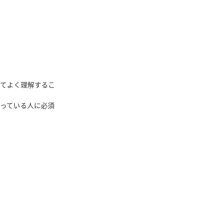
てよく理解するこ
っている人に必須