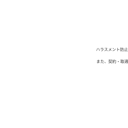
ハラスメント防止
また、契約・取