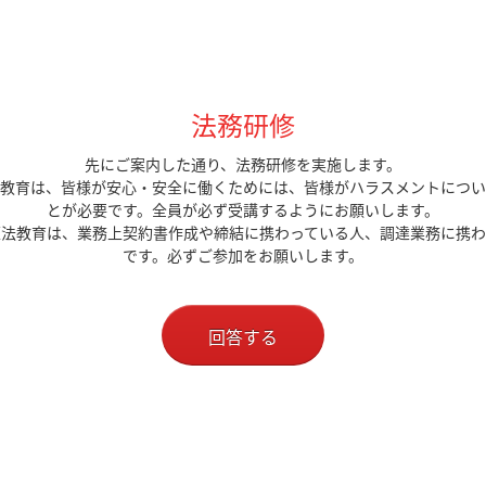
法務研修
先にご案内した通り、法務研修を実施します。
教育は、皆様が安心・安全に働くためには、皆様がハラスメントについ
とが必要です。全員が必ず受講するようにお願いします。
適法教育は、業務上契約書作成や締結に携わっている人、調達業務に携わ
です。必ずご参加をお願いします。
回答する