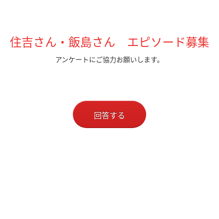
住吉さん・飯島さん エピソード募集
アンケートにご協力お願いします。
回答する