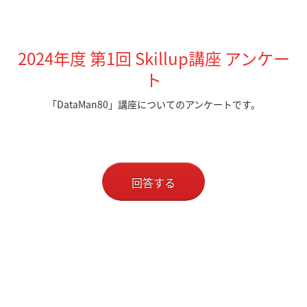
2024年度 第1回 Skillup講座 アンケー
ト
「DataMan80」講座についてのアンケートです。
回答する