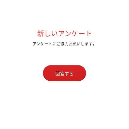
新しいアンケート
アンケートにご協力お願いします。
回答する