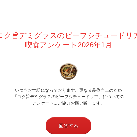
コク旨デミグラスのビーフシチュードリ
喫食アンケート2026年1月
いつもお世話になっております。更なる品位向上のため
「コク旨デミグラスのビーフシチュードリア」についての
アンケートにご協力お願い致します。
回答する